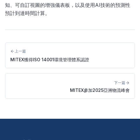
知、可自訂視圖的增強儀表板，以及使用AI技術的預測性
預計到達時間計算。
上一篇
MITEX獲得ISO 14001環境管理體系認證
下一篇
MITEX參加2025亞洲物流峰會