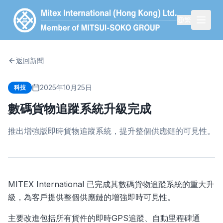
繁
返回新聞
2025年10月25日
科技
數碼貨物追蹤系統升級完成
推出增強版即時貨物追蹤系統，提升整個供應鏈的可見性。
MITEX International 已完成其數碼貨物追蹤系統的重大升
級，為客戶提供整個供應鏈的增強即時可見性。
主要改進包括所有貨件的即時GPS追蹤、自動里程碑通