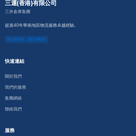
三運(香港)有限公司
三井倉庫集團
超過40年華南地區物流服務卓越經驗。
ISO 9001
ISO 14001
快速連結
關於我們
我們的服務
集團網絡
聯絡我們
服務