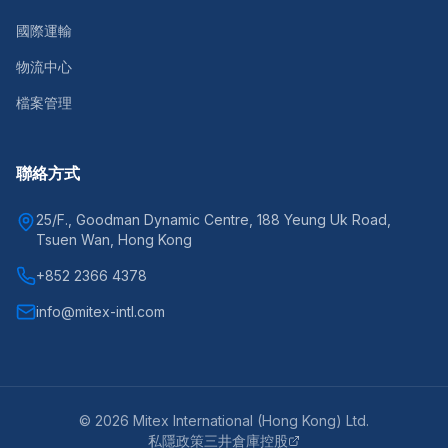
國際運輸
物流中心
檔案管理
聯絡方式
25/F., Goodman Dynamic Centre, 188 Yeung Uk Road,
Tsuen Wan, Hong Kong
+852 2366 4378
info@mitex-intl.com
©
2026
Mitex International (Hong Kong) Ltd.
私隱政策
三井倉庫控股