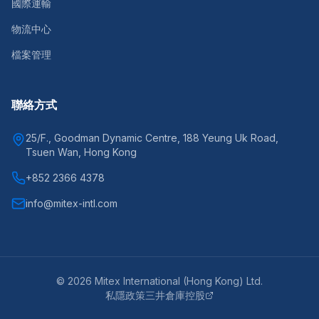
國際運輸
物流中心
檔案管理
聯絡方式
25/F., Goodman Dynamic Centre, 188 Yeung Uk Road,
Tsuen Wan, Hong Kong
+852 2366 4378
info@mitex-intl.com
©
2026
Mitex International (Hong Kong) Ltd.
私隱政策
三井倉庫控股