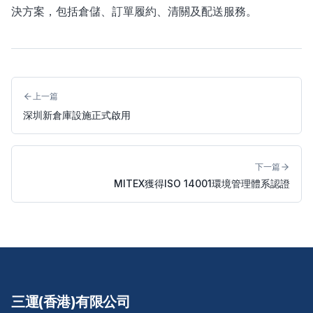
決方案，包括倉儲、訂單履約、清關及配送服務。
上一篇
深圳新倉庫設施正式啟用
下一篇
MITEX獲得ISO 14001環境管理體系認證
三運(香港)有限公司