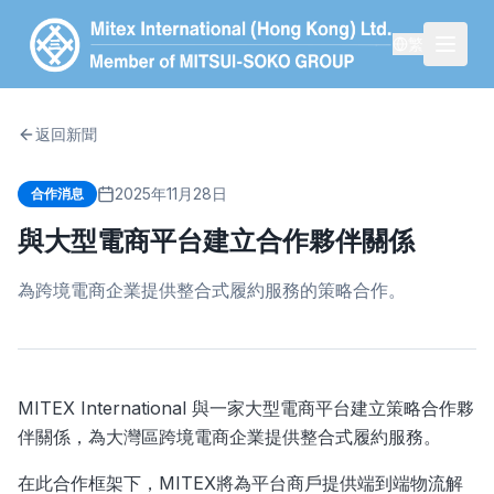
繁
返回新聞
2025年11月28日
合作消息
與大型電商平台建立合作夥伴關係
為跨境電商企業提供整合式履約服務的策略合作。
MITEX International 與一家大型電商平台建立策略合作夥
伴關係，為大灣區跨境電商企業提供整合式履約服務。
在此合作框架下，MITEX將為平台商戶提供端到端物流解