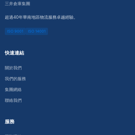
三井倉庫集團
超過40年華南地區物流服務卓越經驗。
ISO 9001
ISO 14001
快速連結
關於我們
我們的服務
集團網絡
聯絡我們
服務