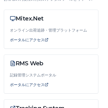
Mitex.Net
オンライン出荷追跡・管理プラットフォーム
ポータルにアクセス
RMS Web
記録管理システムポータル
ポータルにアクセス