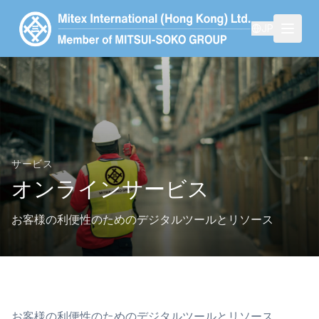
JP
サービス
オンラインサービス
お客様の利便性のためのデジタルツールとリソース
お客様の利便性のためのデジタルツールとリソース